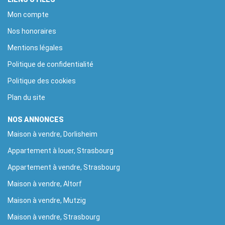
Mon compte
Nos honoraires
Mentions légales
Politique de confidentialité
Politique des cookies
Plan du site
NOS ANNONCES
Maison à vendre, Dorlisheim
Appartement à louer, Strasbourg
Appartement à vendre, Strasbourg
Maison à vendre, Altorf
Maison à vendre, Mutzig
Maison à vendre, Strasbourg