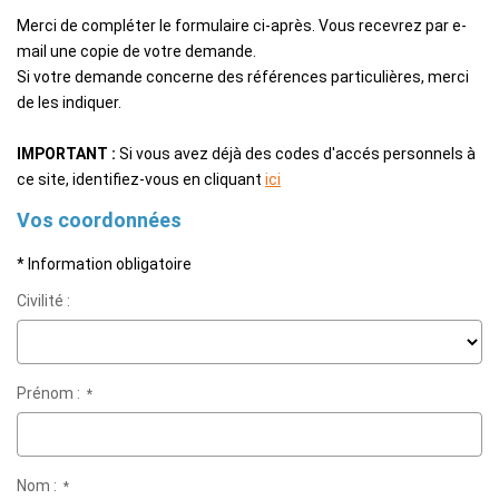
EXTRANET
Merci de compléter le formulaire ci-après. Vous recevrez par e-
mail une copie de votre demande.
Si votre demande concerne des références particulières, merci
de les indiquer.
IMPORTANT :
Si vous avez déjà des codes d'accés personnels à
ce site, identifiez-vous en cliquant
ici
Vos coordonnées
* Information obligatoire
Civilité :
Prénom :
*
Nom :
*