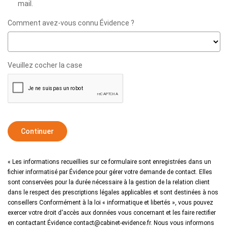
mail.
Comment avez-vous connu Évidence ?
Veuillez cocher la case
Continuer
« Les informations recueillies sur ce formulaire sont enregistrées dans un
fichier informatisé par Évidence pour gérer votre demande de contact. Elles
sont conservées pour la durée nécessaire à la gestion de la relation client
dans le respect des prescriptions légales applicables et sont destinées à nos
conseillers Conformément à la loi « informatique et libertés », vous pouvez
exercer votre droit d'accès aux données vous concernant et les faire rectifier
en contactant Évidence contact@cabinet-evidence.fr. Nous vous informons