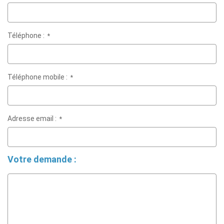
Téléphone :
*
Téléphone mobile :
*
Adresse email :
*
Votre demande :