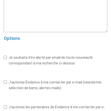
Options
Je souhaite être alerté par email de toute nouveauté
correspondant à ma recherche ci-dessus
J'autorise Évidence à me contacter par e-mail (newsletter,
sélection de biens, alertes mails)
J'autorise les partenaires de Évidence à me contacter par e-