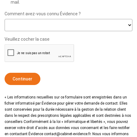
mail.
Comment avez-vous connu Évidence ?
Veuillez cocher la case
Continuer
« Les informations recueillies sur ce formulaire sont enregistrées dans un
fichier informatisé par Évidence pour gérer votre demande de contact. Elles
sont conservées pour la durée nécessaire à la gestion de la relation client
dans le respect des prescriptions légales applicables et sont destinées à nos
conseillers Conformément à la loi « informatique et libertés », vous pouvez
exercer votre droit d'accès aux données vous concernant et les faire rectifier
en contactant Évidence contact@cabinet-evidence.fr. Nous vous informons