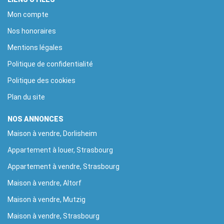
Mon compte
Nos honoraires
Mentions légales
Politique de confidentialité
Politique des cookies
Plan du site
NOS ANNONCES
Maison à vendre, Dorlisheim
Appartement à louer, Strasbourg
Appartement à vendre, Strasbourg
Maison à vendre, Altorf
Maison à vendre, Mutzig
Maison à vendre, Strasbourg