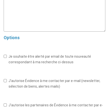
Options
Je souhaite être alerté par email de toute nouveauté
correspondant à ma recherche ci-dessus
J'autorise Évidence à me contacter par e-mail (newsletter,
sélection de biens, alertes mails)
J'autorise les partenaires de Évidence à me contacter par e-