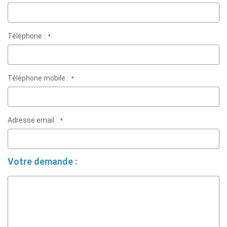
Téléphone :
*
Téléphone mobile :
*
Adresse email :
*
Votre demande :