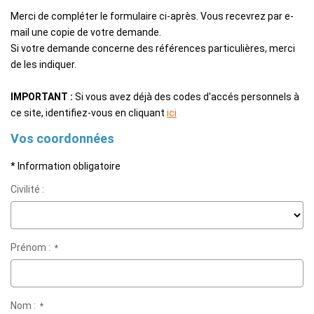
EXTRANET
Merci de compléter le formulaire ci-après. Vous recevrez par e-
mail une copie de votre demande.
Si votre demande concerne des références particulières, merci
de les indiquer.
IMPORTANT :
Si vous avez déjà des codes d'accés personnels à
ce site, identifiez-vous en cliquant
ici
Vos coordonnées
* Information obligatoire
Civilité :
Prénom :
*
Nom :
*