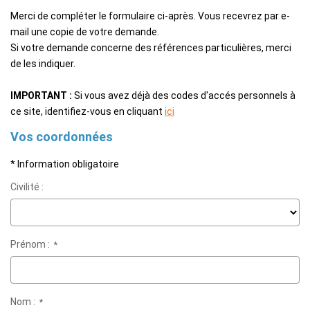
EXTRANET
Merci de compléter le formulaire ci-après. Vous recevrez par e-
mail une copie de votre demande.
Si votre demande concerne des références particulières, merci
de les indiquer.
IMPORTANT :
Si vous avez déjà des codes d'accés personnels à
ce site, identifiez-vous en cliquant
ici
Vos coordonnées
* Information obligatoire
Civilité :
Prénom :
*
Nom :
*