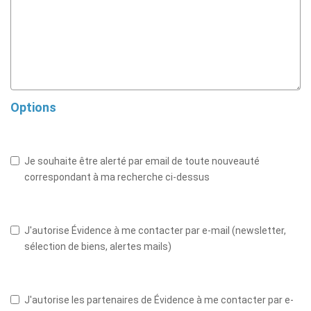
Options
Je souhaite être alerté par email de toute nouveauté
correspondant à ma recherche ci-dessus
J'autorise Évidence à me contacter par e-mail (newsletter,
sélection de biens, alertes mails)
J'autorise les partenaires de Évidence à me contacter par e-