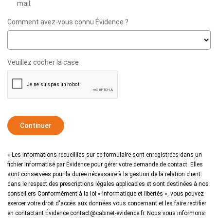
mail.
Comment avez-vous connu Évidence ?
Veuillez cocher la case
Continuer
« Les informations recueillies sur ce formulaire sont enregistrées dans un
fichier informatisé par Évidence pour gérer votre demande de contact. Elles
sont conservées pour la durée nécessaire à la gestion de la relation client
dans le respect des prescriptions légales applicables et sont destinées à nos
conseillers Conformément à la loi « informatique et libertés », vous pouvez
exercer votre droit d'accès aux données vous concernant et les faire rectifier
en contactant Évidence contact@cabinet-evidence.fr. Nous vous informons