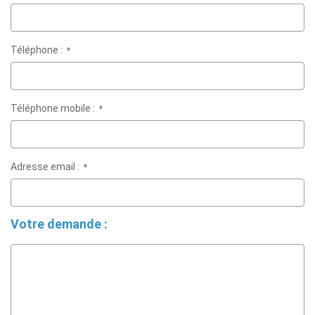
Téléphone :
*
Téléphone mobile :
*
Adresse email :
*
Votre demande :