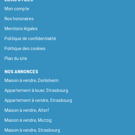
Mon compte
Nos honoraires
Mentions légales
Politique de confidentialité
Politique des cookies
Plan du site
NOS ANNONCES
Maison à vendre, Dorlisheim
Appartement à louer, Strasbourg
Appartement à vendre, Strasbourg
Maison à vendre, Altorf
Maison à vendre, Mutzig
Maison à vendre, Strasbourg