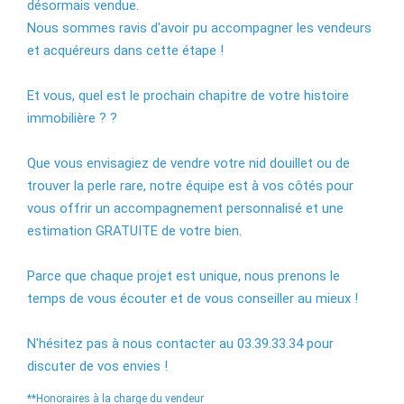
désormais vendue.
Nous sommes ravis d'avoir pu accompagner les vendeurs
et acquéreurs dans cette étape !
Et vous, quel est le prochain chapitre de votre histoire
immobilière ? ?
Que vous envisagiez de vendre votre nid douillet ou de
trouver la perle rare, notre équipe est à vos côtés pour
vous offrir un accompagnement personnalisé et une
estimation GRATUITE de votre bien.
Parce que chaque projet est unique, nous prenons le
temps de vous écouter et de vous conseiller au mieux !
N'hésitez pas à nous contacter au 03.39.33.34 pour
discuter de vos envies !
**
Honoraires à la charge du vendeur