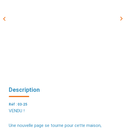
EXTRANET
Description
Réf : 03-25
VENDU !
Une nouvelle page se tourne pour cette maison,