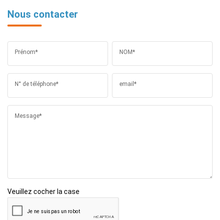
Nous contacter
Prénom*
NOM*
N° de téléphone*
email*
Message*
Veuillez cocher la case