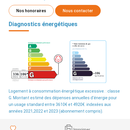
Nos honoraires
Nous contacter
Diagnostics énergétiques
Logement à consommation énergétique excessive. : classe
G. Montant estimé des dépenses annuelles d'énergie pour
un usage standard entre 3610€ et 4920€. indexées aux
années 2021,2022 et 2023 (abonnement compris).
Imprimer