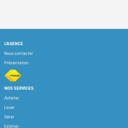
L'AGENCE
Nous contacter
Présentation
NOS SERVICES
Acheter
Louer
Gérer
Estimer