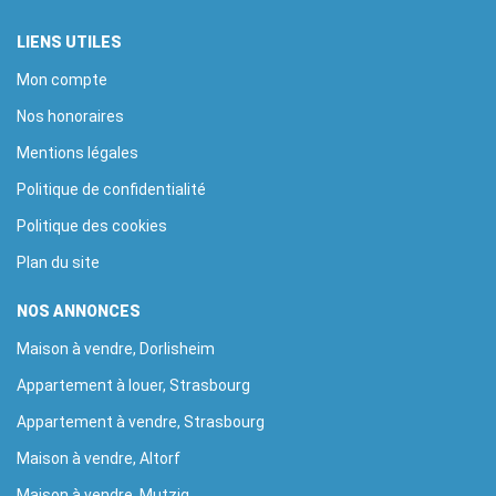
LIENS UTILES
Mon compte
Nos honoraires
Mentions légales
Politique de confidentialité
Politique des cookies
Plan du site
NOS ANNONCES
Maison à vendre, Dorlisheim
Appartement à louer, Strasbourg
Appartement à vendre, Strasbourg
Maison à vendre, Altorf
Maison à vendre, Mutzig