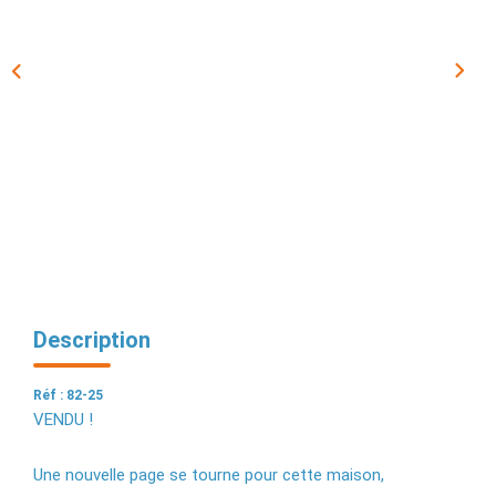
EXTRANET
Description
Réf : 82-25
VENDU !
Une nouvelle page se tourne pour cette maison,