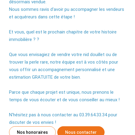
désormais vendue.
Nous sommes ravis d'avoir pu accompagner les vendeurs
et acquéreurs dans cette étape !
Et vous, quel est le prochain chapitre de votre histoire
immobilière ? ?
Que vous envisagiez de vendre votre nid douillet ou de
trouver la perle rare, notre équipe est à vos côtés pour
vous offrir un accompagnement personnalisé et une
estimation GRATUITE de votre bien.
Parce que chaque projet est unique, nous prenons le
temps de vous écouter et de vous conseiller au mieux !
N'hésitez pas à nous contacter au 03.39.64.33.34 pour
discuter de vos envies !
Nos honoraires
Nous contacter