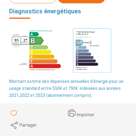
Diagnostics énergétiques
Montant estimé des dépenses annuelles d'énergie pour un
usage standard entre 550€ et 790€. indexées aux années
2021,2022 et 2023 (abonnement compris).
Imprimer
Partager