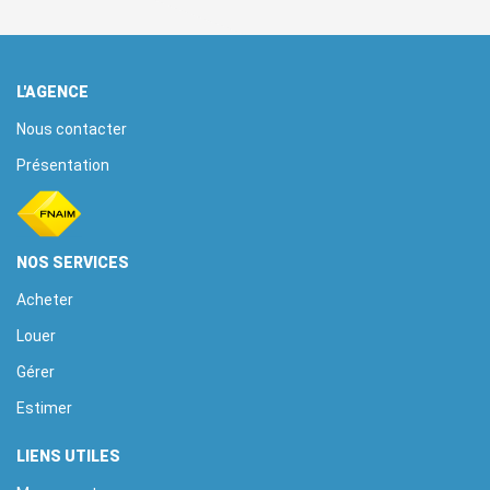
L'AGENCE
Nous contacter
Présentation
NOS SERVICES
Acheter
Louer
Gérer
Estimer
LIENS UTILES