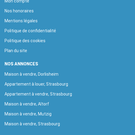
Mon compte
Nos honoraires
Mentions légales
Politique de confidentialité
Politique des cookies
Plan du site
NOS ANNONCES
Maison à vendre, Dorlisheim
Appartement à louer, Strasbourg
Appartement à vendre, Strasbourg
Maison à vendre, Altorf
Maison à vendre, Mutzig
Maison à vendre, Strasbourg