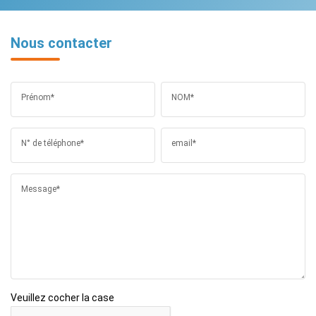
Nous contacter
Prénom*
NOM*
N° de téléphone*
email*
Message*
Veuillez cocher la case