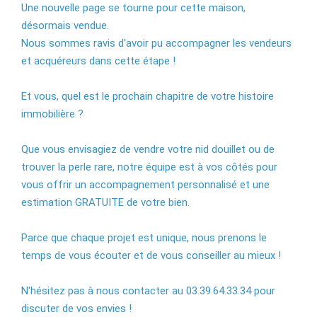
Une nouvelle page se tourne pour cette maison,
désormais vendue.
Nous sommes ravis d'avoir pu accompagner les vendeurs
et acquéreurs dans cette étape !
Et vous, quel est le prochain chapitre de votre histoire
immobilière ?
Que vous envisagiez de vendre votre nid douillet ou de
trouver la perle rare, notre équipe est à vos côtés pour
vous offrir un accompagnement personnalisé et une
estimation GRATUITE de votre bien.
Parce que chaque projet est unique, nous prenons le
temps de vous écouter et de vous conseiller au mieux !
N'hésitez pas à nous contacter au 03.39.64.33.34 pour
discuter de vos envies !