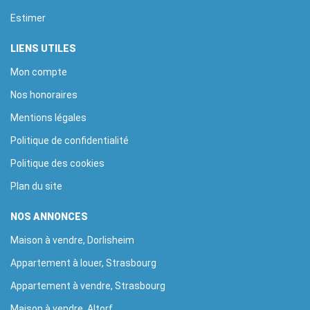
Estimer
LIENS UTILES
Mon compte
Nos honoraires
Mentions légales
Politique de confidentialité
Politique des cookies
Plan du site
NOS ANNONCES
Maison à vendre, Dorlisheim
Appartement à louer, Strasbourg
Appartement à vendre, Strasbourg
Maison à vendre, Altorf