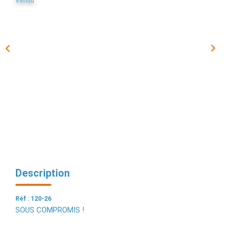
Vendu
EXTRANET
Description
Réf : 120-26
SOUS COMPROMIS !