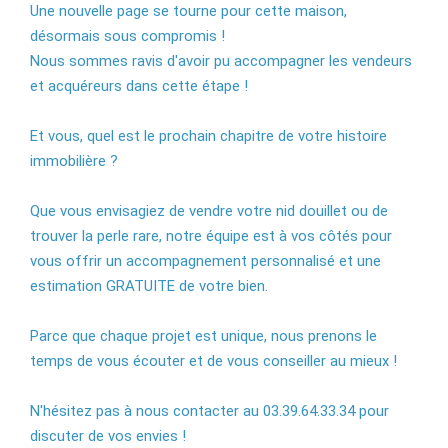
Une nouvelle page se tourne pour cette maison,
désormais sous compromis !
Nous sommes ravis d'avoir pu accompagner les vendeurs
et acquéreurs dans cette étape !
Et vous, quel est le prochain chapitre de votre histoire
immobilière ?
Que vous envisagiez de vendre votre nid douillet ou de
trouver la perle rare, notre équipe est à vos côtés pour
vous offrir un accompagnement personnalisé et une
estimation GRATUITE de votre bien.
Parce que chaque projet est unique, nous prenons le
temps de vous écouter et de vous conseiller au mieux !
N'hésitez pas à nous contacter au 03.39.64.33.34 pour
discuter de vos envies !