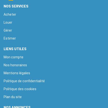
NOS SERVICES
Acheter
Louer
Gérer
Estimer
LIENS UTILES
Mon compte
Nos honoraires
Mentions légales
Politique de confidentialité
Politique des cookies
Plan du site
NOS ANNONCES