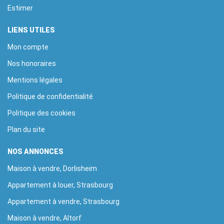
Estimer
LIENS UTILES
Mon compte
Nos honoraires
Mentions légales
Politique de confidentialité
Politique des cookies
Plan du site
NOS ANNONCES
Maison à vendre, Dorlisheim
Appartement à louer, Strasbourg
Appartement à vendre, Strasbourg
Maison à vendre, Altorf