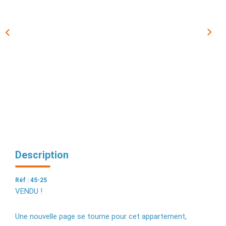
EXTRANET
Description
Réf : 45-25
VENDU !
Une nouvelle page se tourne pour cet appartement,