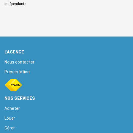
indépendante
L'AGENCE
Nous contacter
Présentation
NOS SERVICES
Acheter
Louer
Gérer