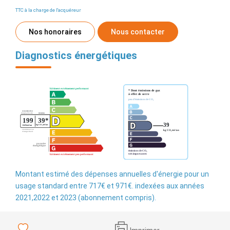
TTC à la charge de l'acquéreur
Nos honoraires
Nous contacter
Diagnostics énergétiques
Montant estimé des dépenses annuelles d'énergie pour un
usage standard entre 717€ et 971€. indexées aux années
2021,2022 et 2023 (abonnement compris).