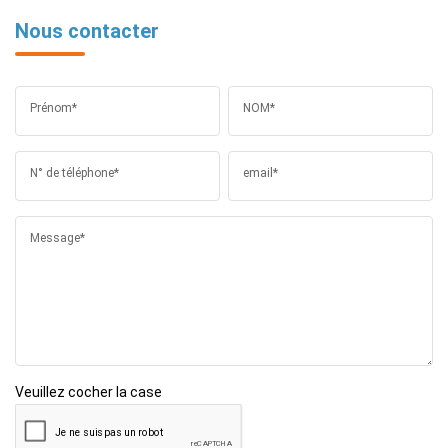
Nous contacter
Prénom*
NOM*
N° de téléphone*
email*
Message*
Veuillez cocher la case