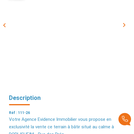
EXTRANET
Description
Réf : 111-26
Votre Agence Evidence Immobilier vous propose en
exclusivité la vente ce terrain à bâtir situé au calme à