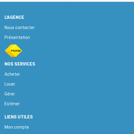
L'AGENCE
Nous contacter
Présentation
NOS SERVICES
Acheter
Louer
Gérer
Estimer
LIENS UTILES
Mon compte