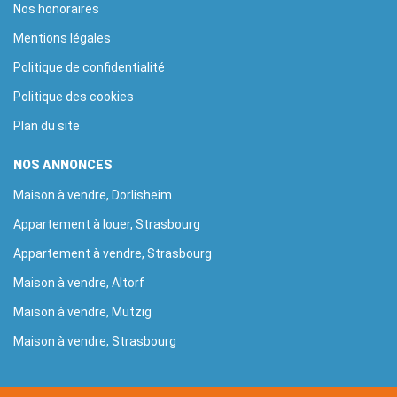
Nos honoraires
Mentions légales
Politique de confidentialité
Politique des cookies
Plan du site
NOS ANNONCES
Maison à vendre, Dorlisheim
Appartement à louer, Strasbourg
Appartement à vendre, Strasbourg
Maison à vendre, Altorf
Maison à vendre, Mutzig
Maison à vendre, Strasbourg