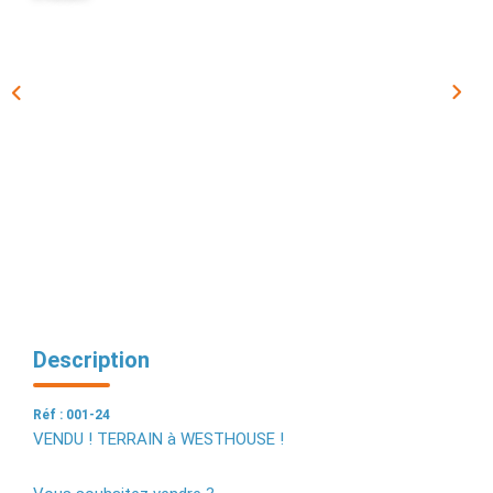
EXTRANET
Description
Réf : 001-24
VENDU ! TERRAIN à WESTHOUSE !