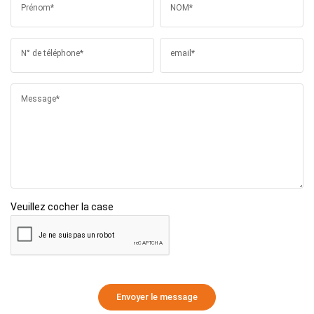
Prénom*
NOM*
N° de téléphone*
email*
Message*
Veuillez cocher la case
Envoyer le message