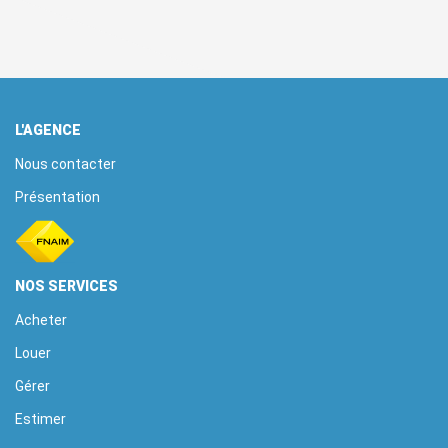
L'AGENCE
Nous contacter
Présentation
NOS SERVICES
Acheter
Louer
Gérer
Estimer