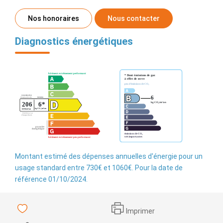
Nos honoraires
Nous contacter
Diagnostics énergétiques
Montant estimé des dépenses annuelles d'énergie pour un
usage standard entre 730€ et 1060€. Pour la date de
référence 01/10/2024.
Imprimer