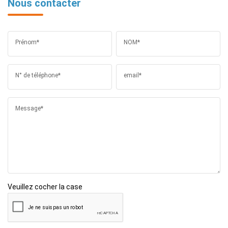
Nous contacter
Prénom*
NOM*
N° de téléphone*
email*
Message*
Veuillez cocher la case