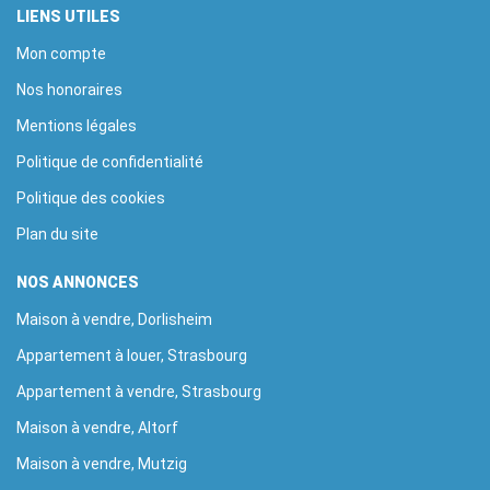
LIENS UTILES
Mon compte
Nos honoraires
Mentions légales
Politique de confidentialité
Politique des cookies
Plan du site
NOS ANNONCES
Maison à vendre, Dorlisheim
Appartement à louer, Strasbourg
Appartement à vendre, Strasbourg
Maison à vendre, Altorf
Maison à vendre, Mutzig