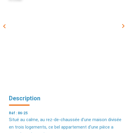
EXTRANET
Description
Réf : 86-25
Situé au calme, au rez-de-chaussée d'une maison divisée
en trois logements, ce bel appartement d'une pièce a