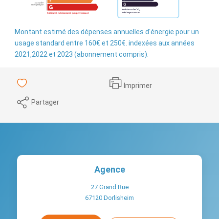
Montant estimé des dépenses annuelles d'énergie pour un
usage standard entre 160€ et 250€. indexées aux années
2021,2022 et 2023 (abonnement compris).
Imprimer
Partager
Agence
27 Grand Rue
67120
Dorlisheim