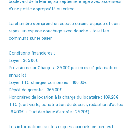
boulevard de la Marne, au septième étage avec ascenseur
d'une petite copropriété au calme.
La chambre comprend un espace cuisine équipée et coin
repas, un espace couchage avec douche - toilettes
communs sur le palier
Conditions financières :
Loyer : 365.00€
Provisions sur Charges : 35.00€ par mois (régularisation
annuelle)
Loyer TTC charges comprises : 400.00€
Dépôt de garantie : 365.00€
Honoraires de location à la charge du locataire : 109.20€
TTC (soit visite, constitution du dossier, rédaction d'actes
: 84.00€ + Etat des lieux d'entrée : 25.20€)
Les informations sur les risques auxquels ce bien est