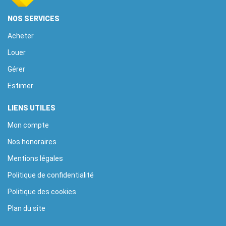
NOS SERVICES
Acheter
Louer
Gérer
Estimer
LIENS UTILES
Mon compte
Nos honoraires
Mentions légales
Politique de confidentialité
Politique des cookies
Plan du site