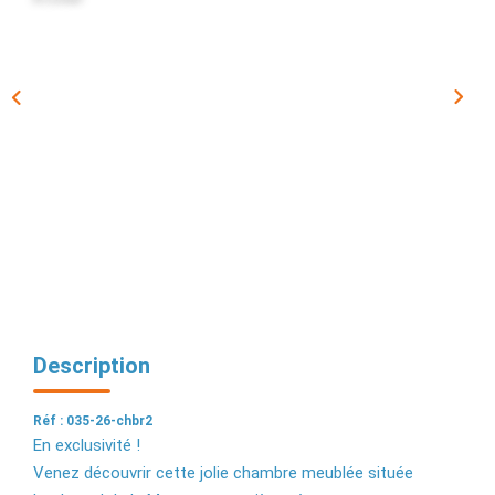
EXTRANET
Description
Réf : 035-26-chbr2
En exclusivité !
Venez découvrir cette jolie chambre meublée située