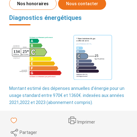
Nos honoraires
Nous contacter
Diagnostics énergétiques
Montant estimé des dépenses annuelles d'énergie pour un
usage standard entre 970€ et 1360€. indexées aux années
2021,2022 et 2023 (abonnement compris).
Imprimer
Partager