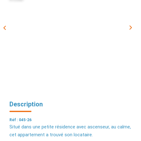
EXTRANET
Description
Réf : 045-26
Situé dans une petite résidence avec ascenseur, au calme,
cet appartement a trouvé son locataire.