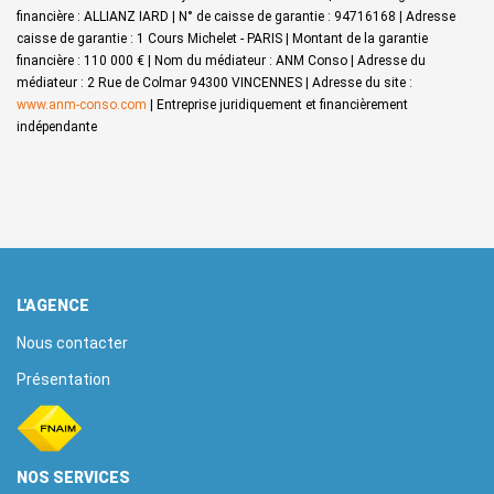
financière : ALLIANZ IARD | N° de caisse de garantie : 94716168 | Adresse
caisse de garantie : 1 Cours Michelet - PARIS | Montant de la garantie
financière : 110 000 € | Nom du médiateur : ANM Conso | Adresse du
médiateur : 2 Rue de Colmar 94300 VINCENNES | Adresse du site :
www.anm-conso.com
|
Entreprise juridiquement et financièrement
indépendante
L'AGENCE
Nous contacter
Présentation
NOS SERVICES