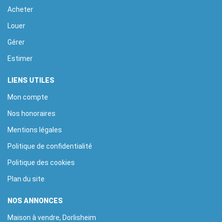
Acheter
Louer
Gérer
Estimer
LIENS UTILES
Mon compte
Nos honoraires
Mentions légales
Politique de confidentialité
Politique des cookies
Plan du site
NOS ANNONCES
Maison à vendre, Dorlisheim