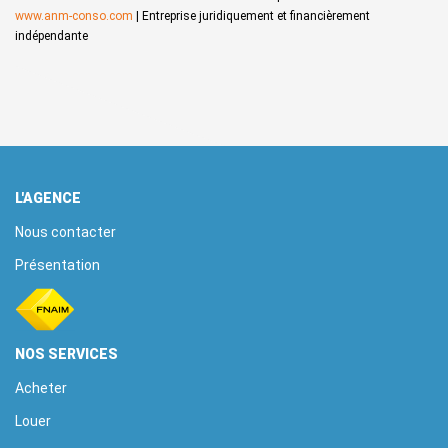
www.anm-conso.com
|
Entreprise juridiquement et financièrement
indépendante
L'AGENCE
Nous contacter
Présentation
NOS SERVICES
Acheter
Louer