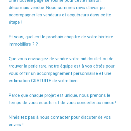
Une nouvelle page se tourne pour cette maison,
désormais vendue. Nous sommes ravis d'avoir pu
accompagner les vendeurs et acquéreurs dans cette
étape !
Et vous, quel est le prochain chapitre de votre histoire
immobilière ? ?
Que vous envisagiez de vendre votre nid douillet ou de
trouver la perle rare, notre équipe est à vos côtés pour
vous offrir un accompagnement personnalisé et une
estimation GRATUITE de votre bien.
Parce que chaque projet est unique, nous prenons le
temps de vous écouter et de vous conseiller au mieux !
N'hésitez pas à nous contacter pour discuter de vos
envies !