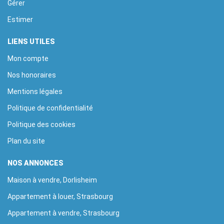
Gérer
Estimer
LIENS UTILES
Mon compte
Nos honoraires
Mentions légales
Politique de confidentialité
Politique des cookies
Plan du site
NOS ANNONCES
Maison à vendre, Dorlisheim
Appartement à louer, Strasbourg
Appartement à vendre, Strasbourg