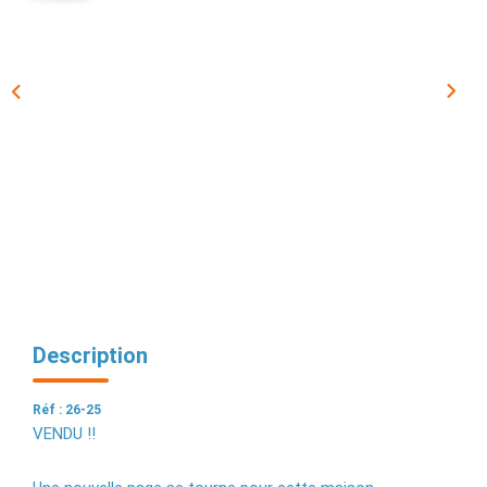
EXTRANET
Description
Réf : 26-25
VENDU !!