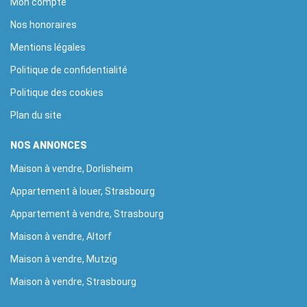
Mon compte
Nos honoraires
Mentions légales
Politique de confidentialité
Politique des cookies
Plan du site
NOS ANNONCES
Maison à vendre, Dorlisheim
Appartement à louer, Strasbourg
Appartement à vendre, Strasbourg
Maison à vendre, Altorf
Maison à vendre, Mutzig
Maison à vendre, Strasbourg