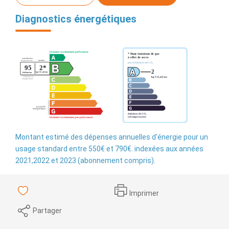
Diagnostics énergétiques
Montant estimé des dépenses annuelles d'énergie pour un
usage standard entre 550€ et 790€. indexées aux années
2021,2022 et 2023 (abonnement compris).
Imprimer
Partager