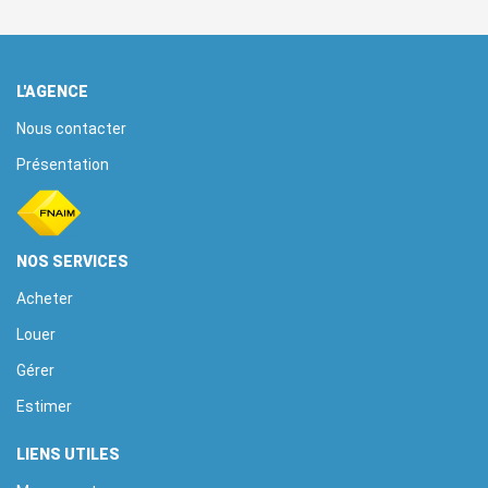
L'AGENCE
Nous contacter
Présentation
NOS SERVICES
Acheter
Louer
Gérer
Estimer
LIENS UTILES