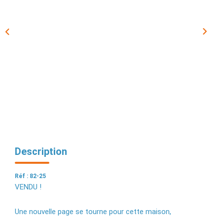
EXTRANET
Description
Réf : 82-25
VENDU !
Une nouvelle page se tourne pour cette maison,