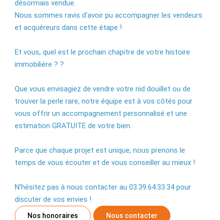
désormais vendue.
Nous sommes ravis d'avoir pu accompagner les vendeurs
et acquéreurs dans cette étape !
Et vous, quel est le prochain chapitre de votre histoire
immobilière ? ?
Que vous envisagiez de vendre votre nid douillet ou de
trouver la perle rare, notre équipe est à vos côtés pour
vous offrir un accompagnement personnalisé et une
estimation GRATUITE de votre bien.
Parce que chaque projet est unique, nous prenons le
temps de vous écouter et de vous conseiller au mieux !
N'hésitez pas à nous contacter au 03.39.64.33.34 pour
discuter de vos envies !
Nos honoraires
Nous contacter