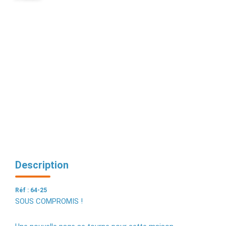
EXTRANET
Description
Réf : 64-25
SOUS COMPROMIS !