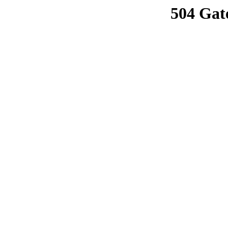
504 Gat