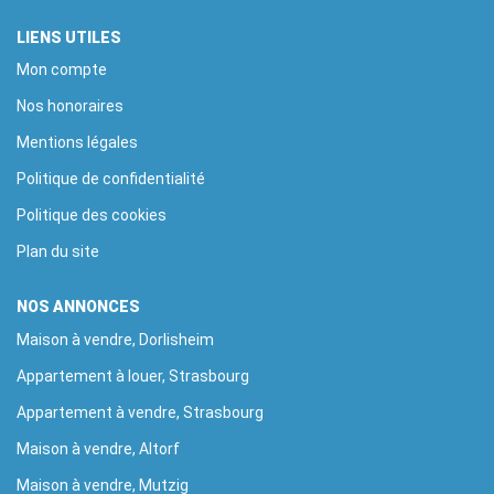
LIENS UTILES
Mon compte
Nos honoraires
Mentions légales
Politique de confidentialité
Politique des cookies
Plan du site
NOS ANNONCES
Maison à vendre, Dorlisheim
Appartement à louer, Strasbourg
Appartement à vendre, Strasbourg
Maison à vendre, Altorf
Maison à vendre, Mutzig