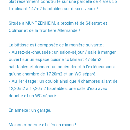
plat récemment construite sur une parcelle de 4 ares 55
totalisant 147m2 habitables sur deux niveaux !
Située à MUNTZENHEIM, à proximité de Sélestat et
Colmar et de la frontière Allemande !
La bâtisse est composée de la manière suivante :
- Au rez-de-chaussée : un salon-séjour / salle à manger
ouvert sur un espace cuisine totalisant 47,66m2
habitables et donnant un accès direct à l'extérieur ainsi
qu'une chambre de 17,20m2 et un WC séparé.
- Au 1er étage : un couloir ainsi que 4 chambres allant de
12,20m2 à 17,20m2 habitables, une salle d'eau avec
douche et un WC séparé.
En annexe : un garage.
Maison moderne et clés en mains !