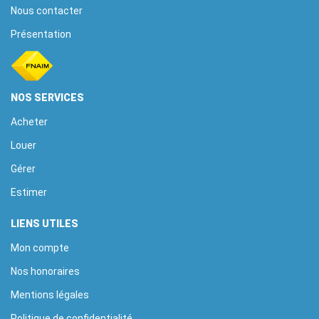
Nous contacter
Présentation
NOS SERVICES
Acheter
Louer
Gérer
Estimer
LIENS UTILES
Mon compte
Nos honoraires
Mentions légales
Politique de confidentialité