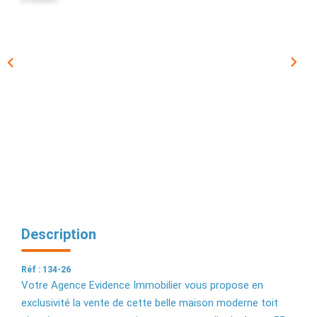
EXTRANET
Description
Réf : 134-26
Votre Agence Evidence Immobilier vous propose en
exclusivité la vente de cette belle maison moderne toit