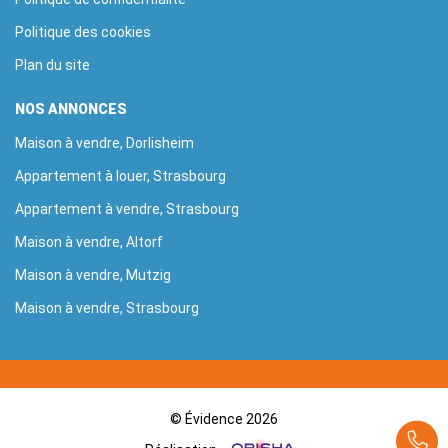
Politique des cookies
Plan du site
NOS ANNONCES
Maison à vendre, Dorlisheim
Appartement à louer, Strasbourg
Appartement à vendre, Strasbourg
Maison à vendre, Altorf
Maison à vendre, Mutzig
Maison à vendre, Strasbourg
© Évidence 2026