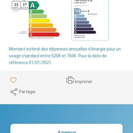
Montant estimé des dépenses annuelles d'énergie pour un
usage standard entre 520€ et 760€. Pour la date de
référence 01/01/2021.
Imprimer
Partager
Agence