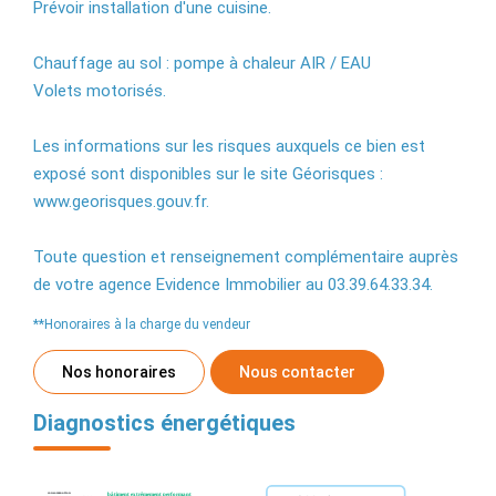
Prévoir installation d'une cuisine.
Chauffage au sol : pompe à chaleur AIR / EAU
Volets motorisés.
Les informations sur les risques auxquels ce bien est
exposé sont disponibles sur le site Géorisques :
www.georisques.gouv.fr.
Toute question et renseignement complémentaire auprès
de votre agence Evidence Immobilier au 03.39.64.33.34.
**
Honoraires à la charge du vendeur
Nos honoraires
Nous contacter
Diagnostics énergétiques