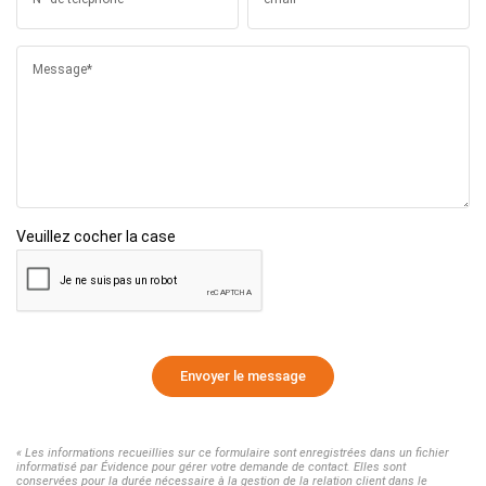
Message*
Veuillez cocher la case
Envoyer le message
« Les informations recueillies sur ce formulaire sont enregistrées dans un fichier
informatisé par Évidence pour gérer votre demande de contact. Elles sont
conservées pour la durée nécessaire à la gestion de la relation client dans le