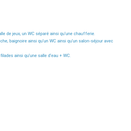
le de jeux, un WC séparé ainsi qu'une chaufferie.
che, baignoire ainsi qu'un WC ainsi qu'un salon-séjour avec
lades ainsi qu'une salle d'eau + WC.