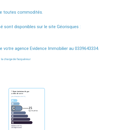
 de toutes commodités.
é sont disponibles sur le site Géorisques :
e votre agence Evidence Immobilier au 0339643334.
 la charge de l'acquéreur