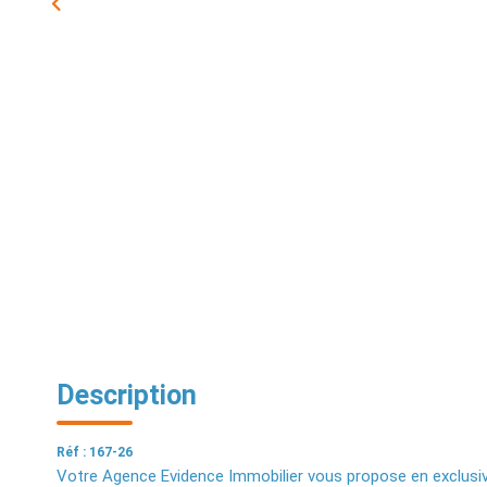
Description
Réf : 167-26
Votre Agence Evidence Immobilier vous propose en exclusivi