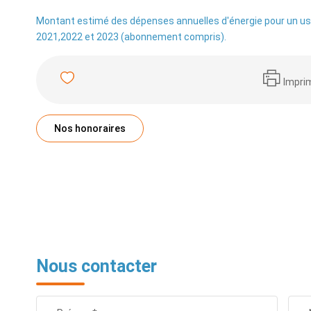
Montant estimé des dépenses annuelles d'énergie pour un us
2021,2022 et 2023 (abonnement compris).
Impri
Nos honoraires
Nous contacter