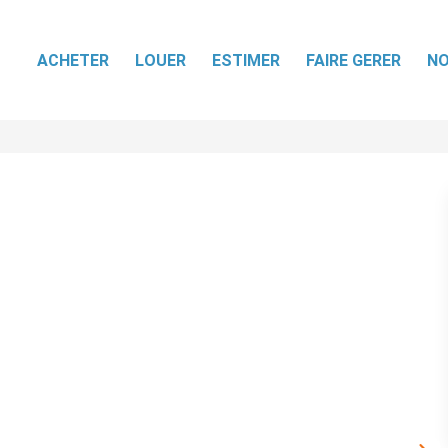
ACHETER
LOUER
ESTIMER
FAIRE GERER
NO