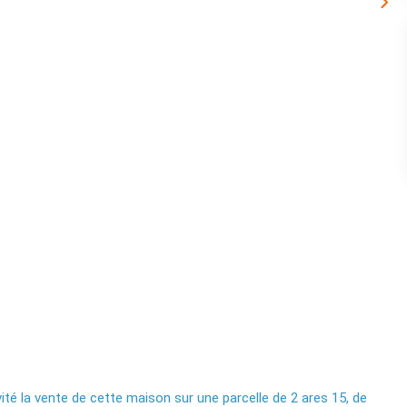
té la vente de cette maison sur une parcelle de 2 ares 15, de