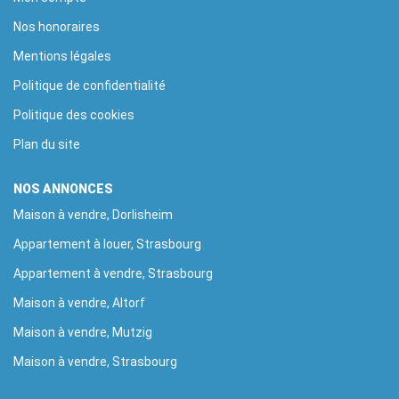
Nos honoraires
Mentions légales
Politique de confidentialité
Politique des cookies
Plan du site
NOS ANNONCES
Maison à vendre, Dorlisheim
Appartement à louer, Strasbourg
Appartement à vendre, Strasbourg
Maison à vendre, Altorf
Maison à vendre, Mutzig
Maison à vendre, Strasbourg