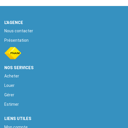
EXTRANET
L'AGENCE
Nous contacter
Présentation
NOS SERVICES
Acheter
Louer
Gérer
Estimer
LIENS UTILES
Mon compte