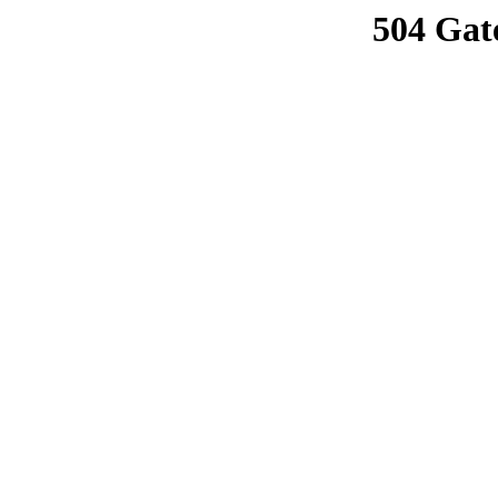
504 Gat