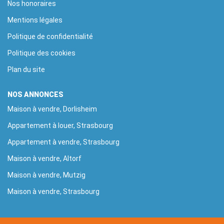
Nos honoraires
Mentions légales
Politique de confidentialité
Politique des cookies
Plan du site
NOS ANNONCES
Maison à vendre, Dorlisheim
Appartement à louer, Strasbourg
Appartement à vendre, Strasbourg
Maison à vendre, Altorf
Maison à vendre, Mutzig
Maison à vendre, Strasbourg