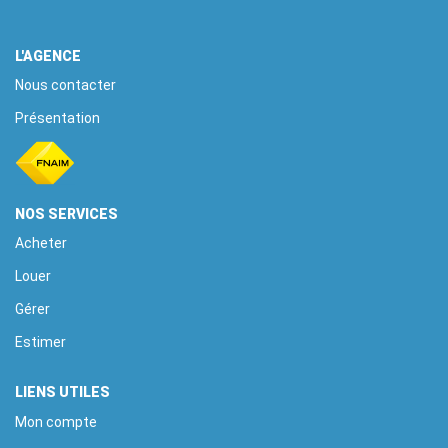
EXTRANET
L'AGENCE
Nous contacter
Présentation
NOS SERVICES
Acheter
Louer
Gérer
Estimer
LIENS UTILES
Mon compte