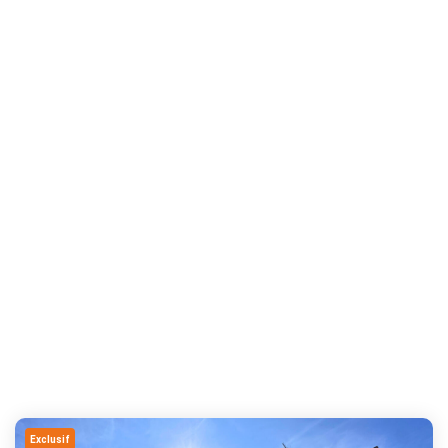
Exclusif