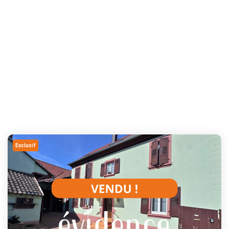
Exclusif